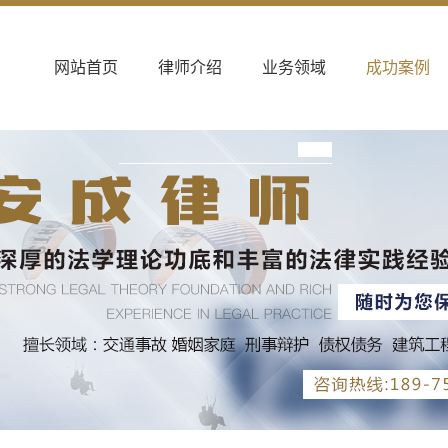
网站首页
律师介绍
业务领域
成功案例