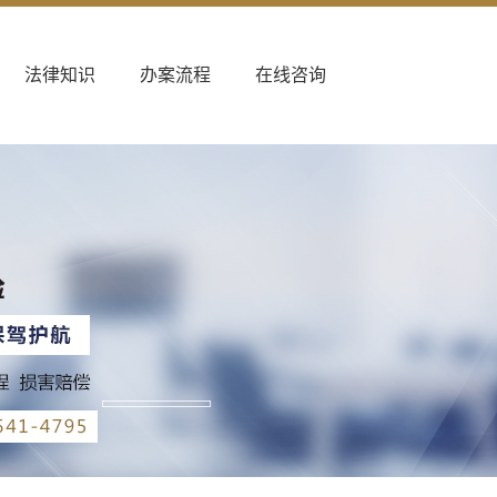
法律知识
办案流程
在线咨询