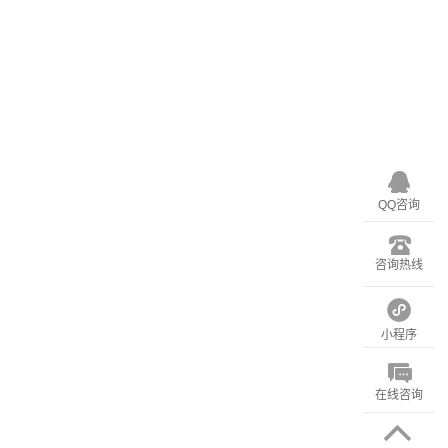
QQ咨询
咨询热线
小程序
在线咨询