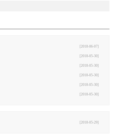
[2018-06-07]
[2018-05-30]
[2018-05-30]
[2018-05-30]
[2018-05-30]
[2018-05-30]
[2018-05-29]