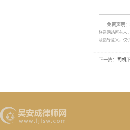
免责声明
：
联系网站所有人
及指导意义，仅
下一篇：司机