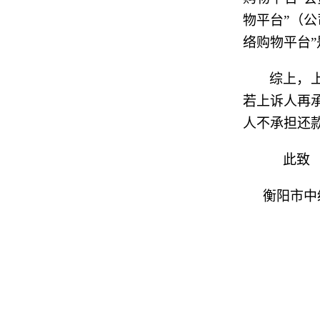
物平台”（
络购物平台
综上，
若上诉人再
人不承担还
此致
衡阳市中