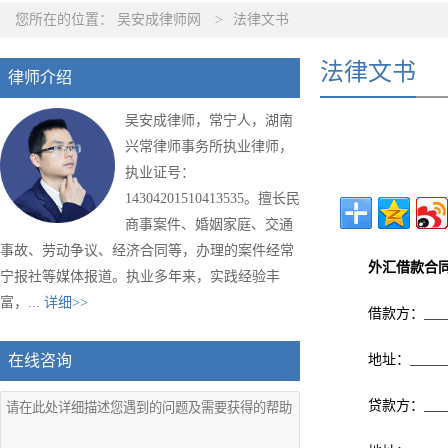
您所在的位置：
吴安成律师网
>
法律文书
法律文书
律师介绍
吴安成律师，常宁人，湖南
兴常律师事务所执业律师，
执业证号：
14304201510413535。擅长民
商事案件、婚姻家庭、交通
事故、劳动争议、经济合同等，办理的案件经常
外汇借款合
宁报社等媒体报道。执业多年来，实践经验丰
富，...
详细>>
借款方：______
在线咨询
地址：______
贷款方：______