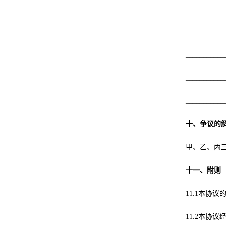
___________
___________
___________
___________
___________
十、争议的
甲、乙、丙三
十一、附则
11.1本协
11.2本协