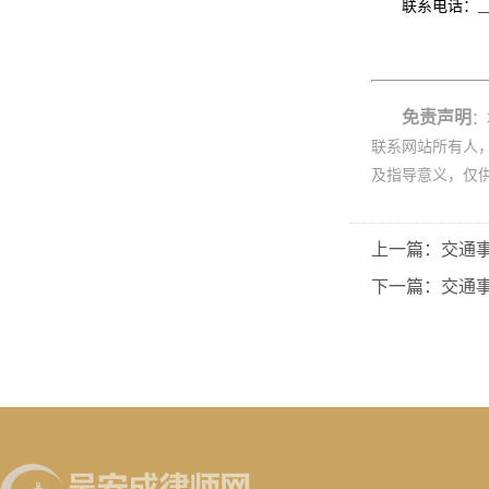
联系电话：____
免责声明
：
联系网站所有人
及指导意义，仅
上一篇：交通
下一篇：交通