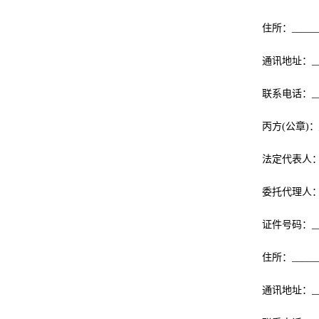
住所：_______
通讯地址：____
联系电话：____
丙方(公章)：__
法定代表人：___
委托代理人：___
证件号码：____
住所：_______
通讯地址：____